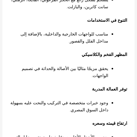
سانت كاترين، والبازلت.
التنوع في الاستخدامات
مناسب للواجهات الخارجية والداخلية، بالإضافة إلى
مداخل الفلل والقصور.
المظهر الفخم والكلاسيكي
يحقق مزيجًا مثاليًا بين الأصالة والحداثة في تصميم
الواجهات.
توفر العمالة المدربة
وجود خبرات متخصصة في التركيب والنحت عليه بسهولة
داخل السوق المصري.
ارتفاع قيمته وسعره