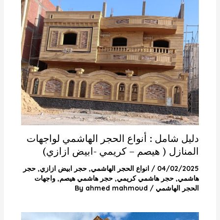
دليل شامل : أنواع الحجر الهاشمي لواجهات
المنازل ( هيصم – كريمي -ابيض ازازي)
04/02/2025
/
انواع الحجر الهاشمي
,
حجر ابيض ازازي
,
حجر
هاشمي
,
حجر هاشمي كريمي
,
حجر هاشمي هيصم
,
واجهات
الحجر الهاشمي
/ By
ahmed mahmoud