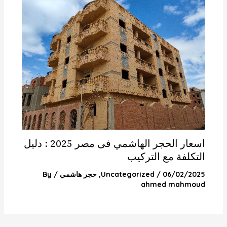
اسعار الحجر الهاشمي فى مصر 2025 : دليل
التكلفة مع التركيب
06/02/2025
/
Uncategorized
,
حجر هاشمي
/ By
ahmed mahmoud