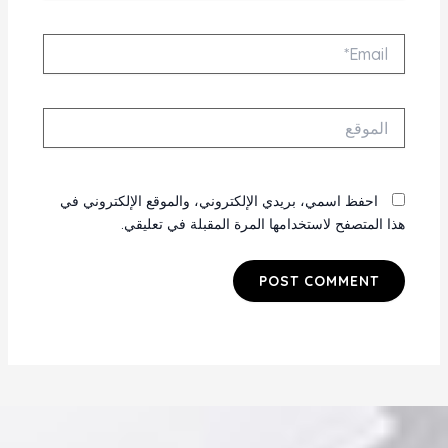
Email*
الموقع
احفظ اسمي، بريدي الإلكتروني، والموقع الإلكتروني في
هذا المتصفح لاستخدامها المرة المقبلة في تعليقي.