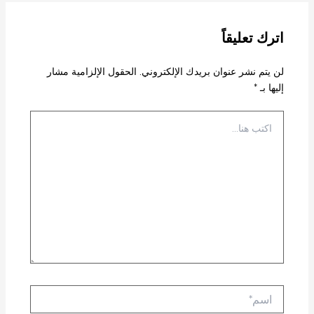
اترك تعليقاً
لن يتم نشر عنوان بريدك الإلكتروني.
الحقول الإلزامية مشار
إليها بـ
*
اكتب
هنا...
اسم*