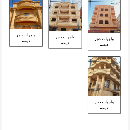
واجهات حجر
واجهات حجر
واجهات حجر
هيصم
هيصم
هيصم
واجهات حجر
هيصم