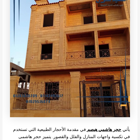
يأتي
حجر هاشمي هيصم
في مقدمة الأحجار الطبيعية التي تستخدم
في تكسية واجهات المنازل والفلل والقصور. يتميز حجر هاشمى