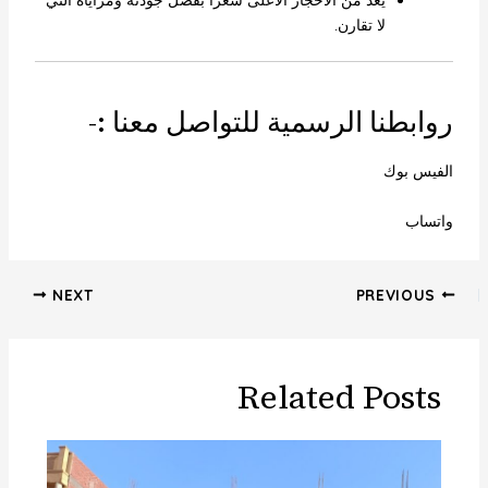
يعد من الأحجار الأعلى سعرًا بفضل جودته ومزاياه التي
لا تقارن.
روابطنا الرسمية للتواصل معنا :-
الفيس بوك
واتساب
NEXT
PREVIOUS
Related Posts