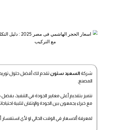
شركة
السعيد ستون
تقدم لك أفضل حلول توريد وتر
المصنع.
نتميز بتقديم أعلى معايير الجودة في التنفيذ، بفضل خب
مع خبراء يجمعون بين الجودة والإتقان لتلبية احتيا
لمعرفة ألاسعار في الوقت الحالي او لأي استفسار أخر أتصل بنا علي الار