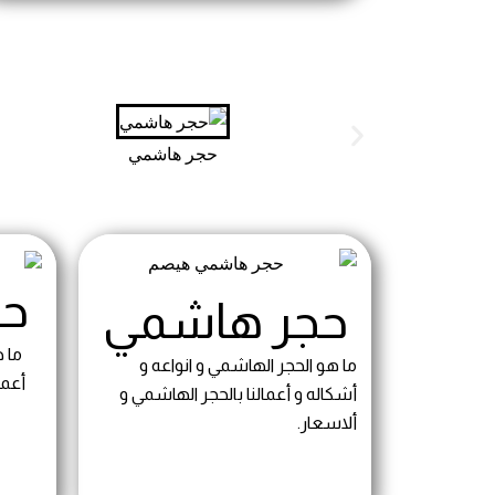
حجر هاشمي
حج
حجر هاشمي
ما 
ما هو الحجر الهاشمي و انواعه و
أعما
أشكاله و أعمالنا بالحجر الهاشمي و
ألاسعار.