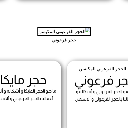
حجر فرعوني
حجر مايكا
ر فرعوني
ما هو الحجر المايكا و أشكاله و ألو
هو الحجر الفرعوني و أشكاله و
أعمالنا بالحجر الفرعوني و ألاسع
لنا بالحجر الفرعوني و ألاسعار.