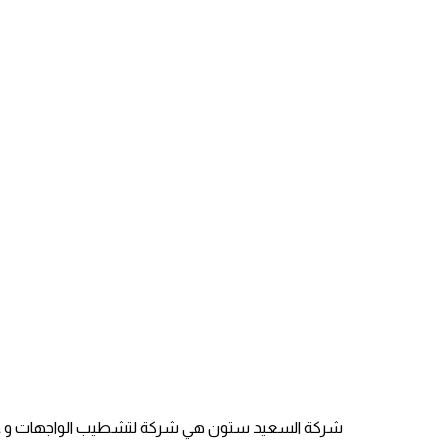
هاشم
شركة السعيد ستون هي شركة لتشطيب الواجهات و عمل الديكو