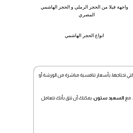
التي تحتاجها، بأسعار تنافسية مباشرة من الورشة أو
. مع
السعيد ستون
، يمكنك أن تثق بأنك تتعامل