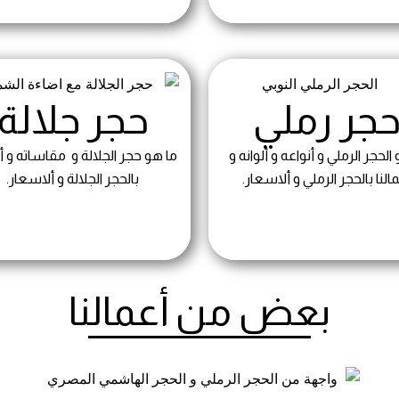
جر رملي
حجر جلالة
الحجر الرملي و أنواعه و ألوانه و
ما هو حجر الجلالة و مقاساته و أع
النا بالحجر الرملي و ألاسعار.
بالحجر الجلالة و ألاسعار.
بعض من أعمالنا