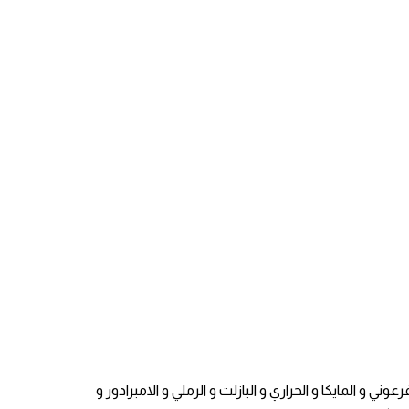
ملي
 المايكا و الحراري و البازلت و الرملي و الامبرادور و