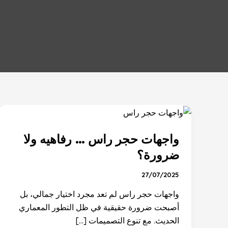
واجهات
حجر
واجهات حجر راس … رفاهيه ولا
راس
…
ضرورة؟
رفاهيه
27/07/2025
ولا
ضرورة؟
واجهات حجر راس لم تعد مجرد اختيار جمالي، بل
أصبحت ضرورة حقيقية في ظل التطور المعماري
الحديث. مع تنوع التصميمات […]