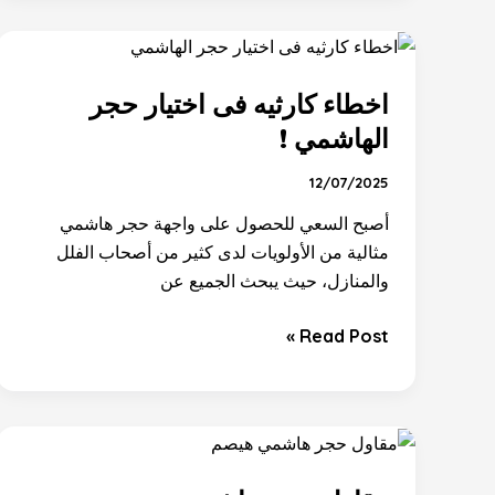
اخطاء
كارثيه
اخطاء كارثيه فى اختيار حجر
فى
اختيار
الهاشمي !
حجر
12/07/2025
الهاشمي
!
أصبح السعي للحصول على واجهة حجر هاشمي
مثالية من الأولويات لدى كثير من أصحاب الفلل
والمنازل، حيث يبحث الجميع عن
Read Post »
مقاول
حجر