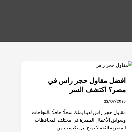
افضل
مقاول
افضل مقاول حجر راس في
حجر
راس
مصر؟ اكتشف السر
في
22/07/2025
مصر؟
اكتشف
مقاول حجر راس لدينا يملك سجلًا حافلًا بالنجاحات
السر
وسوابق الأعمال المميزة في مختلف المحافظات
المصرية.الثقة لا تمنح، بل تكتسب من