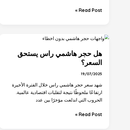
Read Post »
هل
حجر
هل حجر هاشمي راس يستحق
هاشمي
راس
السعر؟
يستحق
19/07/2025
السعر؟
شهد سعر حجر هاشمي راس خلال الفترة الأخيرة
ارتفاعًا ملحوظًا نتيجة لتقلبات اقتصادية عالمية.
الحروب التي اندلعت مؤخرًا بين عدد
Read Post »