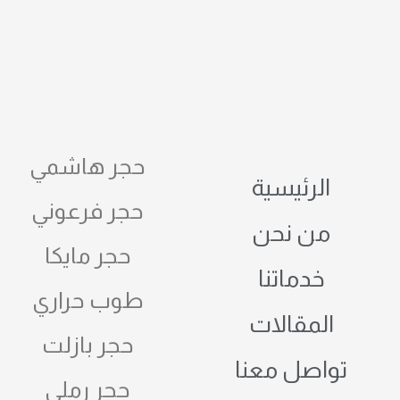
حجر هاشمي
الرئيسية
حجر فرعوني
من نحن
حجر مايكا
خدماتنا
طوب حراري
المقالات
حجر بازلت
تواصل معنا
حجر رملي