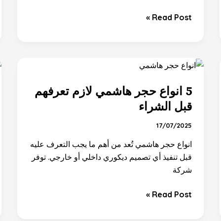
Read Post »
5
انواع
5 انواع حجر هاشمي لازم تعرفهم
حجر
هاشمي
قبل الشراء
لازم
17/07/2025
تعرفهم
قبل
انواع حجر هاشمي تُعد من أهم ما يجب التعرف عليه
الشراء
قبل تنفيذ أي تصميم ديكوري داخلي أو خارجي. توفر
شركة
Read Post »