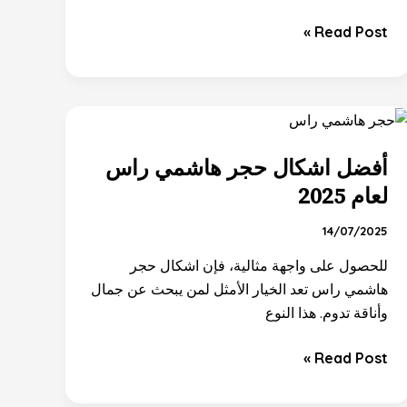
Read Post »
أفضل
اشكال
أفضل اشكال حجر هاشمي راس
حجر
هاشمي
لعام 2025
راس
14/07/2025
لعام
2025
للحصول على واجهة مثالية، فإن اشكال حجر
هاشمي راس تعد الخيار الأمثل لمن يبحث عن جمال
وأناقة تدوم. هذا النوع
Read Post »