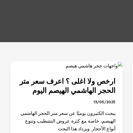
ارخص
ولا
ارخص ولا اغلى ؟ اعرف سعر متر
اغلى
؟
الحجر الهاشمي الهيصم اليوم
اعرف
13/05/2025
سعر
متر
يبحث الكثيرون يوميًا عن سعر متر الحجر الهاشمي
الحجر
الهيصم، خاصة مع كثرة عروض التشطيب وتنوع
الهاشمي
أنواع الأحجار. ويزداد هذا البحث