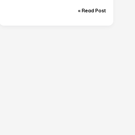
Read Post »