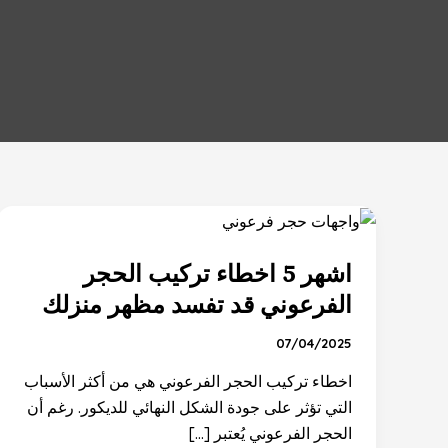
اشهر
5
اشهر 5 اخطاء تركيب الحجر
اخطاء
تركيب
الفرعوني قد تفسد مظهر منزلك
الحجر
07/04/2025
الفرعوني
قد
اخطاء تركيب الحجر الفرعوني هي من أكثر الأسباب
تفسد
التي تؤثر على جودة الشكل النهائي للديكور. رغم أن
مظهر
الحجر الفرعوني يُعتبر […]