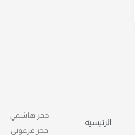
حجر هاشمي
الرئيسية
حجر فرعوني