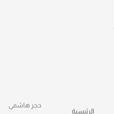
حجر هاشمي
الرئيسية