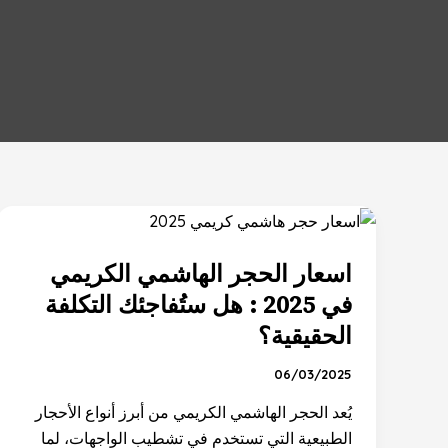
اسعار
الحجر
اسعار الحجر الهاشمي الكريمي
الهاشمي
الكريمي
في 2025 : هل ستُفاجئك التكلفة
في
الحقيقية؟
2025
:
06/03/2025
هل
يُعد الحجر الهاشمي الكريمي من أبرز أنواع الأحجار
ستُفاجئك
الطبيعية التي تستخدم في تشطيب الواجهات، لما