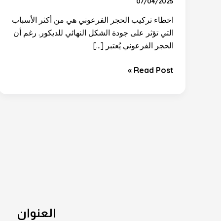
07/04/2025
اخطاء تركيب الحجر الفرعوني هي من أكثر الأسباب
التي تؤثر على جودة الشكل النهائي للديكور. رغم أن
الحجر الفرعوني يُعتبر […]
Read Post »
العنوان