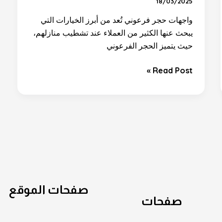
18/03/2025
واجهات حجر فرعوني تُعد من أبرز الخيارات التي
يبحث عنها الكثير من العملاء عند تشطيب منازلهم،
حيث يتميز الحجر الفرعوني
Read Post »
صفحات الموقع
صفحات