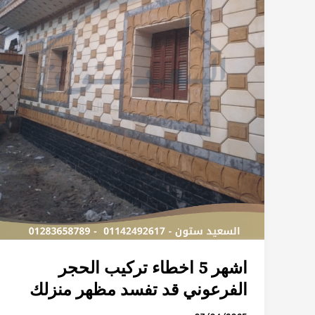
مظهر
منزلك
اشهر 5 اخطاء تركيب الحجر
الفرعوني قد تفسد مظهر منزلك