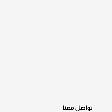
تواصل معنا