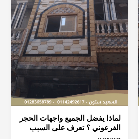
على
السبب
لماذا يفضل الجميع واجهات الحجر
الفرعوني ؟ تعرف على السبب