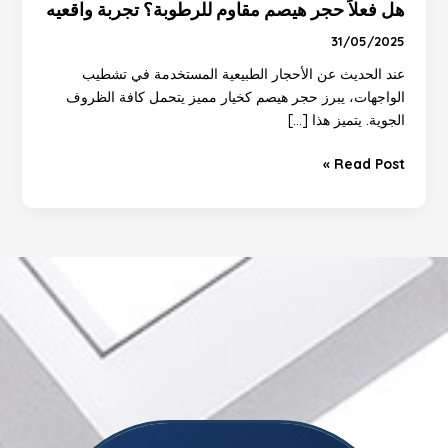
هل فعلاً حجر هيصم مقاوم للرطوبة؟ تجربة واقعيه
31/05/2025
عند الحديث عن الأحجار الطبيعية المستخدمة في تشطيب
الواجهات، يبرز حجر هيصم كخيار مميز يتحمل كافة الظروف
الجوية. يتميز هذا […]
Read Post »