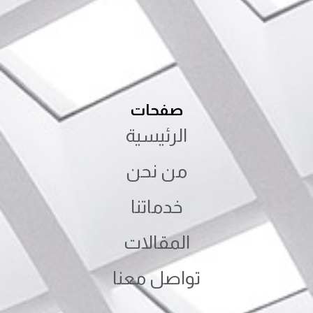
صفحات
الرئيسية
من نحن
خدماتنا
المقالات
تواصل معنا