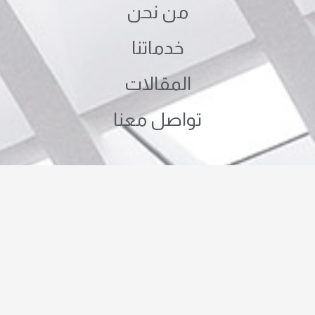
من نحن
خدماتنا
المقالات
تواصل معنا