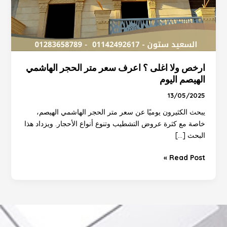
ارخص ولا اغلى ؟ اعرف سعر متر الحجر الهاشمي
الهيصم اليوم
13/05/2025
يبحث الكثيرون يوميًا عن سعر متر الحجر الهاشمي الهيصم،
خاصة مع كثرة عروض التشطيب وتنوع أنواع الأحجار. ويزداد هذا
البحث […]
Read Post »