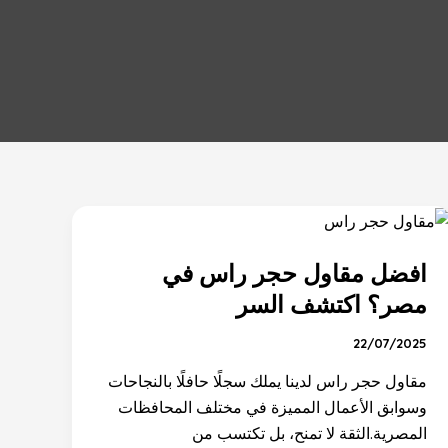
افضل
مقاول
افضل مقاول حجر راس في
حجر
راس
مصر؟ اكتشف السر
في
22/07/2025
مصر؟
اكتشف
مقاول حجر راس لدينا يملك سجلًا حافلًا بالنجاحات
السر
وسوابق الأعمال المميزة في مختلف المحافظات
المصرية.الثقة لا تمنح، بل تكتسب من