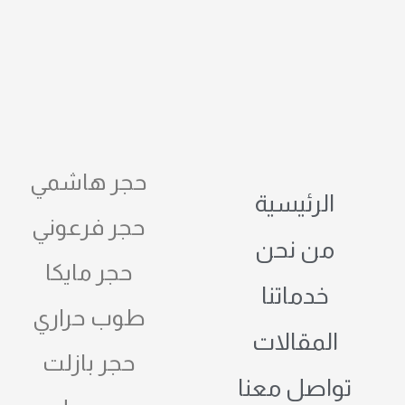
حجر هاشمي
الرئيسية
حجر فرعوني
من نحن
حجر مايكا
خدماتنا
طوب حراري
المقالات
حجر بازلت
تواصل معنا