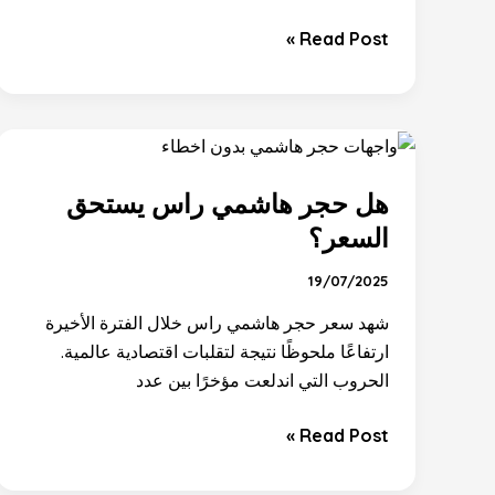
Read Post »
هل
حجر
هل حجر هاشمي راس يستحق
هاشمي
راس
السعر؟
يستحق
19/07/2025
السعر؟
شهد سعر حجر هاشمي راس خلال الفترة الأخيرة
ارتفاعًا ملحوظًا نتيجة لتقلبات اقتصادية عالمية.
الحروب التي اندلعت مؤخرًا بين عدد
Read Post »