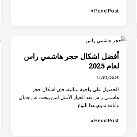
Read Post »
أفضل
اشكال
أفضل اشكال حجر هاشمي راس
حجر
هاشمي
لعام 2025
راس
14/07/2025
لعام
2025
للحصول على واجهة مثالية، فإن اشكال حجر
هاشمي راس تعد الخيار الأمثل لمن يبحث عن جمال
وأناقة تدوم. هذا النوع
Read Post »