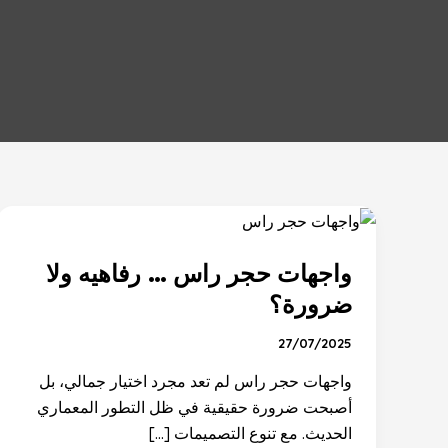
واجهات
حجر
واجهات حجر راس … رفاهيه ولا
راس
…
ضرورة؟
رفاهيه
27/07/2025
ولا
ضرورة؟
واجهات حجر راس لم تعد مجرد اختيار جمالي، بل
أصبحت ضرورة حقيقية في ظل التطور المعماري
الحديث. مع تنوع التصميمات […]