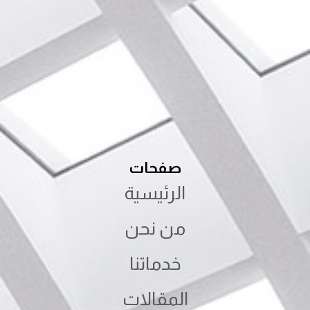
صفحات
الرئيسية
من نحن
خدماتنا
المقالات