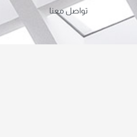
تواصل معنا
صفحات الموقع
حجر هاشمي