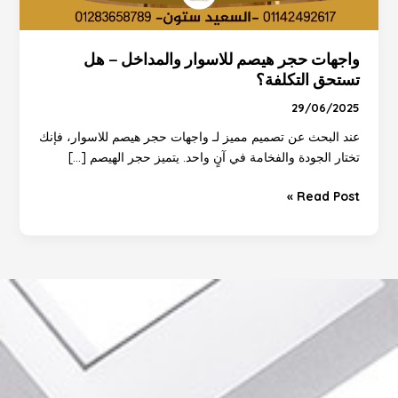
واجهات حجر هيصم للاسوار والمداخل – هل
تستحق التكلفة؟
29/06/2025
عند البحث عن تصميم مميز لـ واجهات حجر هيصم للاسوار، فإنك
تختار الجودة والفخامة في آنٍ واحد. يتميز حجر الهيصم […]
Read Post »