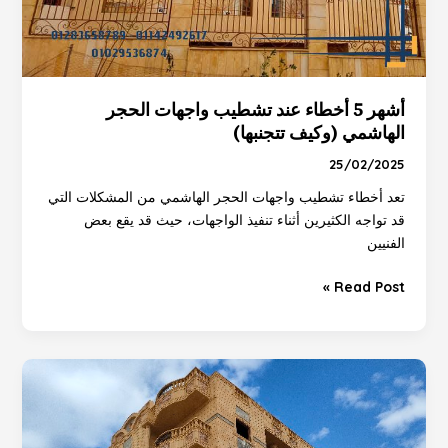
أشهر 5 أخطاء عند تشطيب واجهات الحجر
الهاشمي (وكيف تتجنبها)
25/02/2025
تعد أخطاء تشطيب واجهات الحجر الهاشمي من المشكلات التي
قد تواجه الكثيرين أثناء تنفيذ الواجهات، حيث قد يقع بعض
الفنيين
Read Post »
اسعار
الحجر
الهاشمي
فى