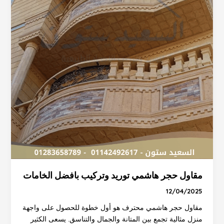
مقاول حجر هاشمي توريد وتركيب بافضل الخامات
12/04/2025
مقاول حجر هاشمي محترف هو أول خطوة للحصول على واجهة
منزل مثالية تجمع بين المتانة والجمال والتناسق. يسعى الكثير