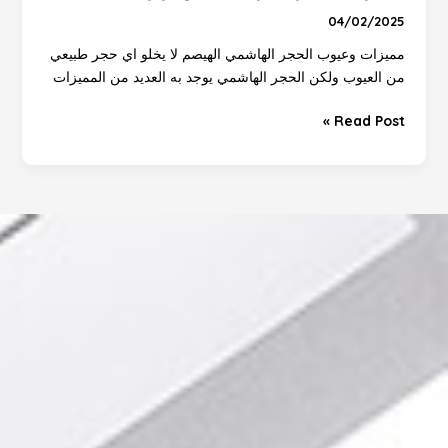
04/02/2025
مميزات وعيوب الحجر الهاشمي الهيصم لا يخلو اي حجر طبيعي
من العيوب ولكن الحجر الهاشمي يوجد به العديد من المميزات
Read Post »