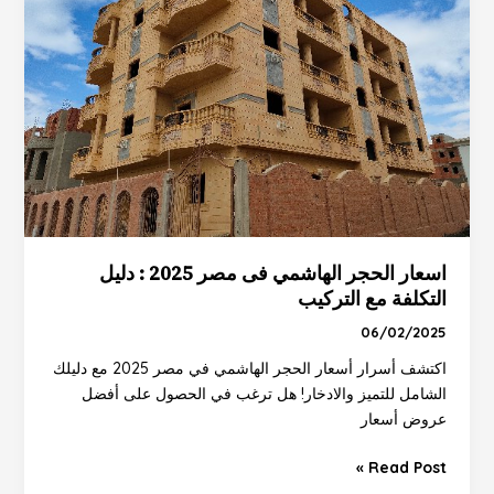
مصر
2025
:
دليل
التكلفة
مع
التركيب
اسعار الحجر الهاشمي فى مصر 2025 : دليل
التكلفة مع التركيب
06/02/2025
اكتشف أسرار أسعار الحجر الهاشمي في مصر 2025 مع دليلك
الشامل للتميز والادخار! هل ترغب في الحصول على أفضل
عروض أسعار
Read Post »