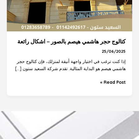
كتالوج حجر هاشمي هيصم بالصور – اشكال رائعة
25/06/2025
إذا كنت ترغب في اختيار واجهة أنيقة لمنزلك، فإن كتالوج حجر
هاشمي هيصم هو البداية المثالية. تقدم شركة السعيد ستون […]
Read Post »