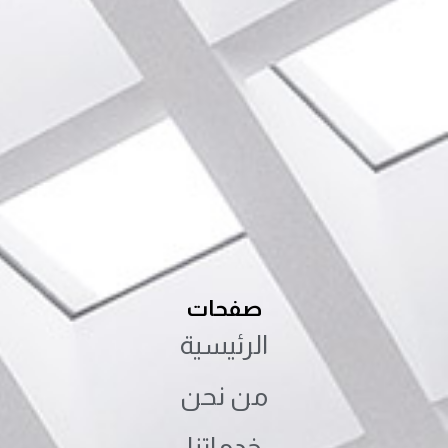
صفحات
الرئيسية
من نحن
خدماتنا