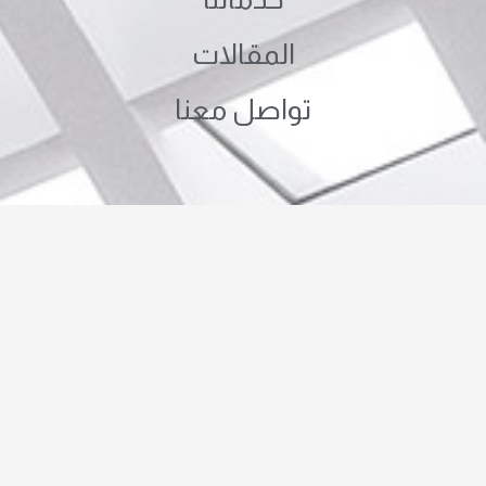
المقالات
تواصل معنا
صفحات الموقع