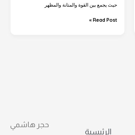
للفخامة؟
حيث يجمع بين القوة والمتانة والمظهر
Read Post »
حجر هاشمي
الرئيسية