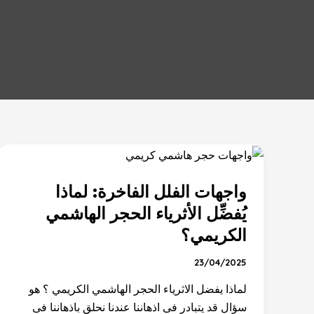
واجهات
الفلل
واجهات الفلل الفاخرة: لماذا
الفاخرة:
لماذا
يُفضِّل الأثرياء الحجر الهاشمي
يُفضِّل
الكريمي؟
الأثرياء
الحجر
23/04/2025
الهاشمي
لماذا يفضل الاثرياء الحجر الهاشمي الكريمي ؟ هو
الكريمي؟
سؤال قد يتبادر فى اذهاننا عندنا نحلق باذهاننا فى