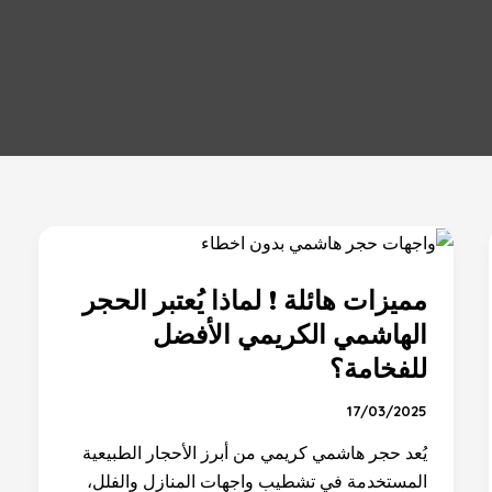
مميزات
هائلة
مميزات هائلة ! لماذا يُعتبر الحجر
!
لماذا
الهاشمي الكريمي الأفضل
يُعتبر
للفخامة؟
الحجر
الهاشمي
17/03/2025
الكريمي
يُعد حجر هاشمي كريمي من أبرز الأحجار الطبيعية
الأفضل
المستخدمة في تشطيب واجهات المنازل والفلل،