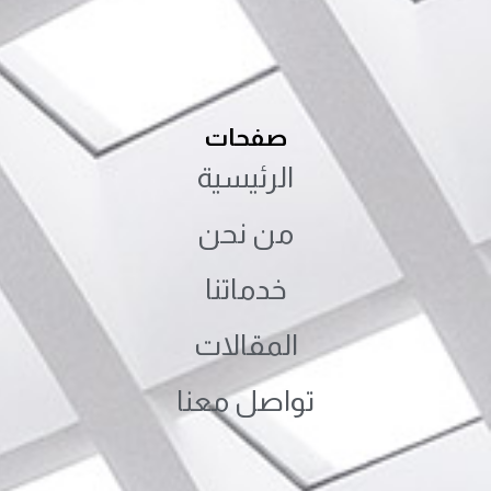
صفحات
الرئيسية
من نحن
خدماتنا
المقالات
تواصل معنا