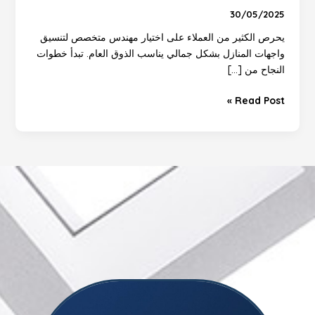
30/05/2025
يحرص الكثير من العملاء على اختيار مهندس متخصص لتنسيق
واجهات المنازل بشكل جمالي يناسب الذوق العام. تبدأ خطوات
النجاح من […]
Read Post »