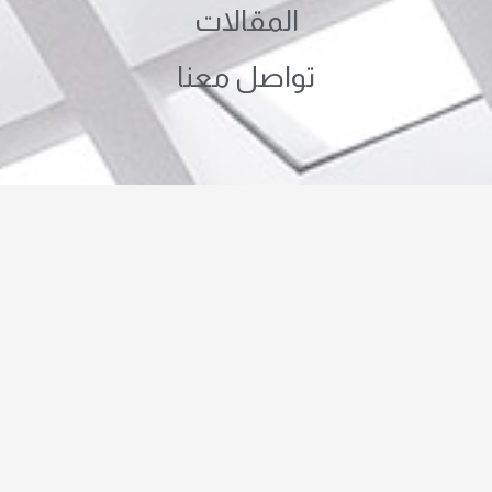
المقالات
تواصل معنا
صفحات الموقع
حجر هاشمي