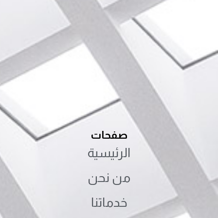
صفحات
الرئيسية
من نحن
خدماتنا