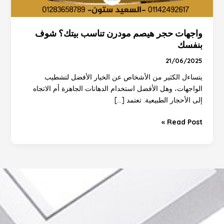
واجهات حجر هيصم مودرن تناسب بيتك؟ شوف
بنفسك
21/06/2025
يتساءل الكثير من الأشخاص عن الخيار الأفضل لتشطيب
الواجهات، وهل الأفضل استخدام الدهانات الجاهزة أم الاتجاه
إلى الأحجار الطبيعية. تعتمد […]
Read Post »