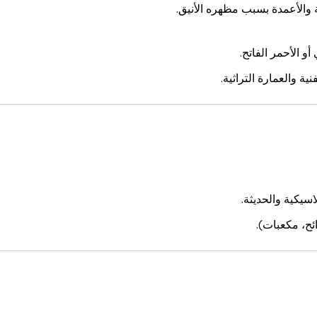
والأعمدة بسبب مظهره الأنيق.
و الأحمر الفاتح.
ة والعمارة التراثية.
اسيكية والحديثة.
ئح، مكعبات).