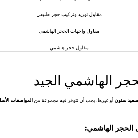
مقاول توريد وتركيب حجر طبيعي
مقاول واجهات الحجر الهاشمي
مقاول حجر هاشمي
جر الهاشمي الجيد
سعيد ستون
أو غيرها، يجب أن تتوفر فيه مجموعة من
المواصفات الأسا