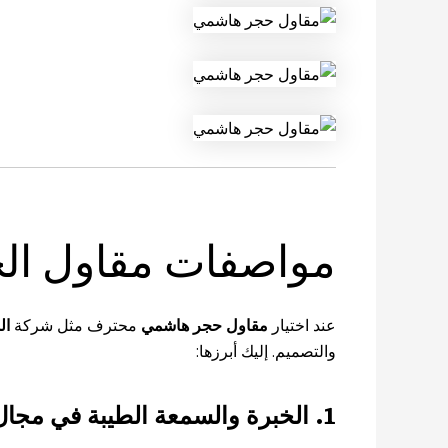
مواصفات مقاول الح
عند اختيار
مقاول حجر هاشمي
محترف مثل شركة
ال
والتصميم. إليك أبرزها:
1. الخبرة والسمعة الطيبة في مجال الحجر الهاشمي: