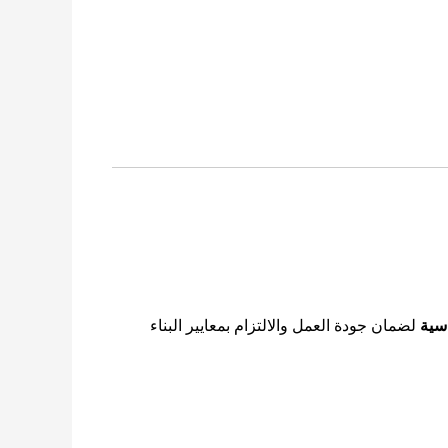
سية
لضمان جودة العمل والالتزام بمعايير البناء