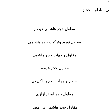
.
ي مناطق الحجاز.
مقاول حجر هاشمي هيصم
مقاول توريد وتركيب حجر هشامي
مقاول واجهات حجر هاشمي
مقاول حجر هيصم
اسعار واجهات الحجر الكريمي
مقاول حجر ابيض ازازي
مقاول حجر هاشمي فى مصر