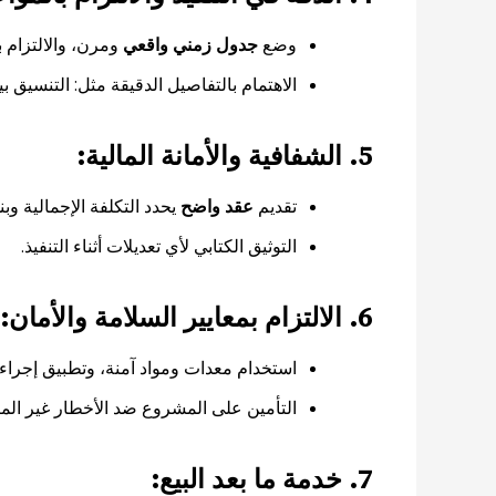
وضع
جدول زمني واقعي
ومرن، والالتزام ب
الاهتمام بالتفاصيل الدقيقة مثل: التنسيق ب
5. الشفافية والأمانة المالية:
تقديم
عقد واضح
يحدد التكلفة الإجمالية و
التوثيق الكتابي لأي تعديلات أثناء التنفيذ.
6. الالتزام بمعايير السلامة والأمان:
استخدام معدات ومواد آمنة، وتطبيق إجراءات
التأمين على المشروع ضد الأخطار غير المت
7. خدمة ما بعد البيع: