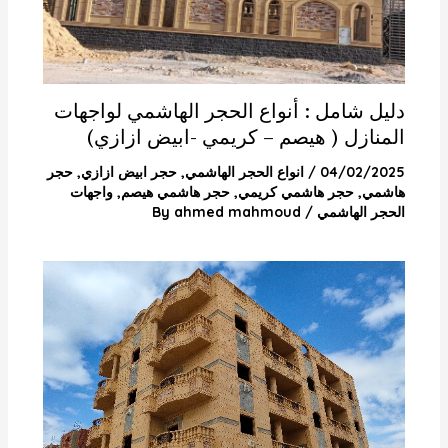
دليل شامل : أنواع الحجر الهاشمي لواجهات
المنازل ( هيصم – كريمي -ابيض ازازي)
04/02/2025
/
انواع الحجر الهاشمي
,
حجر ابيض ازازي
,
حجر
هاشمي
,
حجر هاشمي كريمي
,
حجر هاشمي هيصم
,
واجهات
الحجر الهاشمي
/ By
ahmed mahmoud