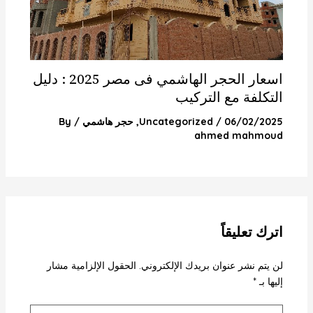
اسعار الحجر الهاشمي فى مصر 2025 : دليل
التكلفة مع التركيب
06/02/2025
/
Uncategorized
,
حجر هاشمي
/ By
ahmed mahmoud
اترك تعليقاً
لن يتم نشر عنوان بريدك الإلكتروني.
الحقول الإلزامية مشار
إليها بـ
*
اكتب