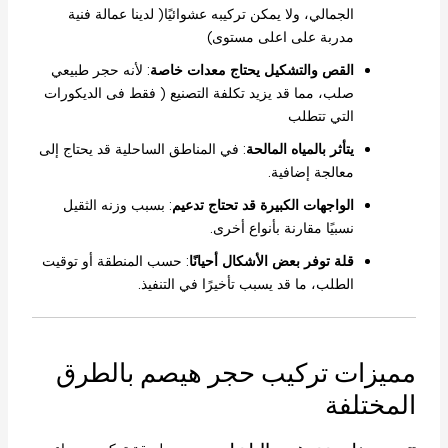
الجمالي، ولا يمكن تركيبه عشوائيًا( لدينا عمالة فنية
مدربة على اعلى مستوى)
القص والتشكيل يحتاج معدات خاصة
: لأنه حجر طبيعي
صلب، مما قد يزيد تكلفة التصنيع ( فقط فى الديكورات
التي تتطلب
يتأثر بالمياه المالحة
: في المناطق الساحلية قد يحتاج إلى
معالجة إضافية.
الواجهات الكبيرة قد تحتاج تدعيم
: بسبب وزنه الثقيل
نسبيًا مقارنة بأنواع أخرى.
قلة توفر بعض الأشكال أحيانًا
: حسب المنطقة أو توقيت
الطلب، ما قد يسبب تأخيرًا في التنفيذ.
مميزات تركيب حجر هيصم بالطرق
المختلفة