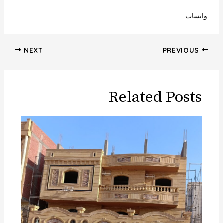
واتساب
NEXT
PREVIOUS
Related Posts