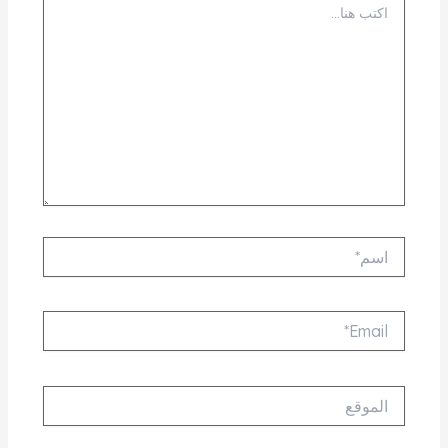
هنا...
اسم*
Email*
الموقع