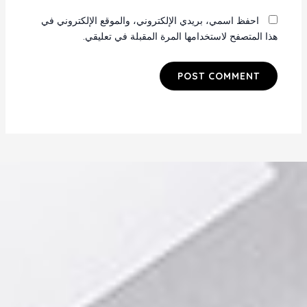
احفظ اسمي، بريدي الإلكتروني، والموقع الإلكتروني في
هذا المتصفح لاستخدامها المرة المقبلة في تعليقي.